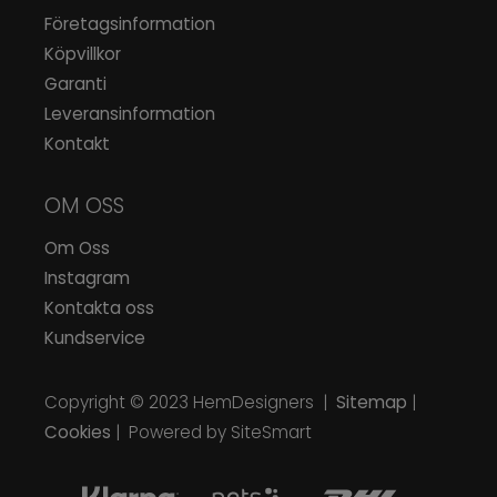
Företagsinformation
Köpvillkor
Garanti
Leveransinformation
Kontakt
OM OSS
Om Oss
Instagram
Kontakta oss
Kundservice
Copyright © 2023
HemDesigners
|
Sitemap
|
Cookies
| Powered by SiteSmart