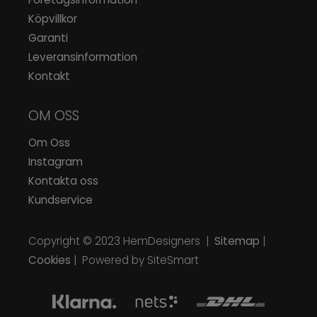
Köpvillkor
Garanti
Leveransinformation
Kontakt
OM OSS
Om Oss
Instagram
Kontakta oss
Kundservice
Copyright © 2023
HemDesigners
|
Sitemap
|
Cookies
| Powered by SiteSmart