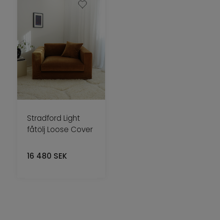
Stradford Light
fåtölj Loose Cover
16 480
SEK