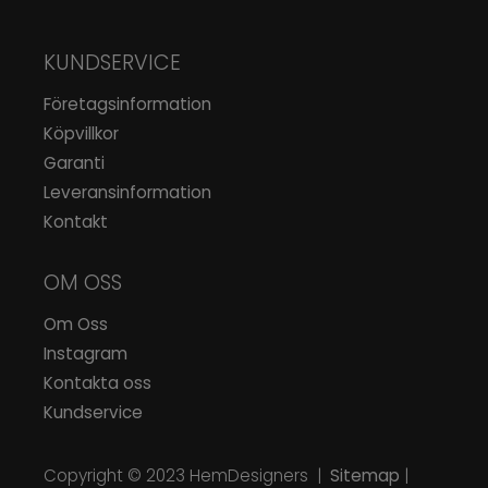
KUNDSERVICE
Företagsinformation
Köpvillkor
Garanti
Leveransinformation
Kontakt
OM OSS
Om Oss
Instagram
Kontakta oss
Kundservice
Copyright © 2023
HemDesigners
|
Sitemap
|