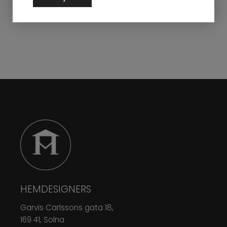
HEMDESIGNERS
Garvis Carlssons gata 18,
169 41, Solna