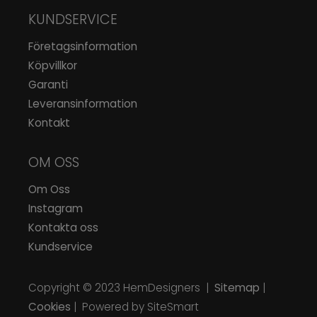
KUNDSERVICE
Företagsinformation
Köpvillkor
Garanti
Leveransinformation
Kontakt
OM OSS
Om Oss
Instagram
Kontakta oss
Kundservice
Copyright © 2023
HemDesigners
|
Sitemap
|
Cookies
| Powered by SiteSmart