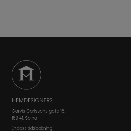
HEMDESIGNERS
Garvis Carlssons gata 18,
169 41, Solna
Endast tidsbokning: