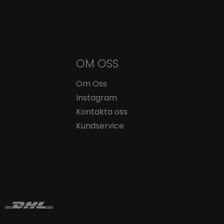
OM OSS
Om Oss
Instagram
Kontakta oss
Kundservice