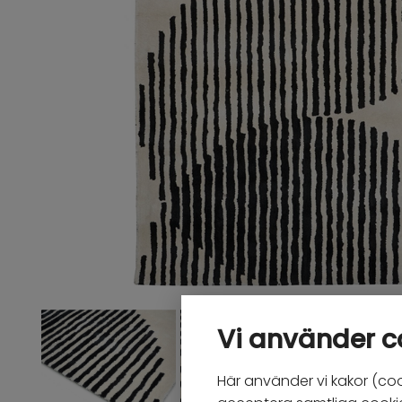
Vi använder c
Här använder vi kakor (coo