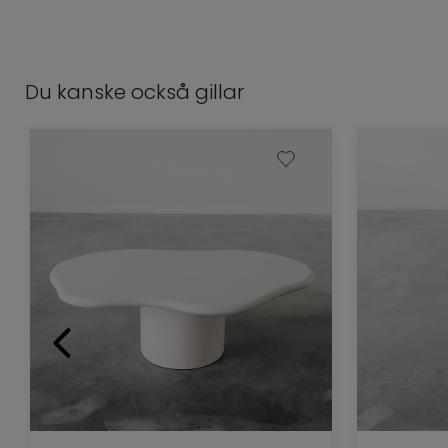
Du kanske också gillar