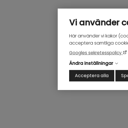
Vi använder c
Här använder vi kakor (coo
acceptera samtliga cookies
Googles sekretesspolicy
Ändra inställningar
Acceptera alla
Sp