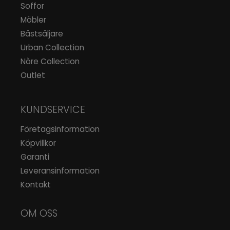
Soffor
Möbler
Bästsäljare
Urban Collection
Nòre Collection
Outlet
KUNDSERVICE
Företagsinformation
Köpvillkor
Garanti
Leveransinformation
Kontakt
OM OSS