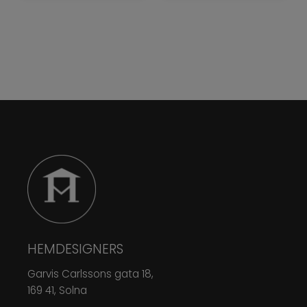
HEMDESIGNERS
Garvis Carlssons gata 18,
169 41, Solna