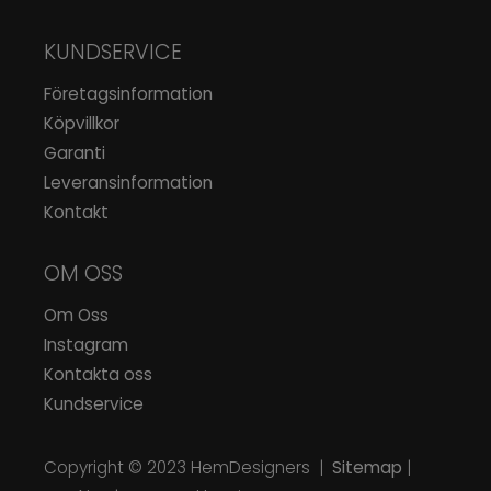
KUNDSERVICE
Företagsinformation
Köpvillkor
Garanti
Leveransinformation
Kontakt
OM OSS
Om Oss
Instagram
Kontakta oss
Kundservice
Copyright © 2023
HemDesigners
|
Sitemap
|