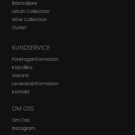
Bästsäljare
Urban Collection
Nòre Collection
Outlet
KUNDSERVICE
Företagsinformation
Köpvillkor
Garanti
Leveransinformation
Kontakt
OM OSS
Om Oss
Instagram