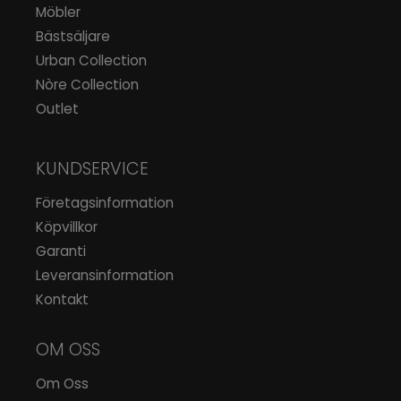
Möbler
Bästsäljare
Urban Collection
Nòre Collection
Outlet
KUNDSERVICE
Företagsinformation
Köpvillkor
Garanti
Leveransinformation
Kontakt
OM OSS
Om Oss