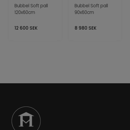
Bubbel Soft pall
Bubbel Soft pall
120x60cm
90x60cm
12 600
SEK
8 980
SEK