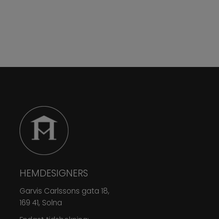
HEMDESIGNERS
Garvis Carlssons gata 18,
169 41, Solna