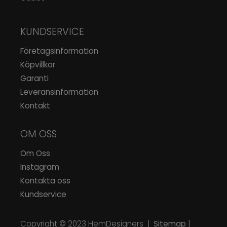
KUNDSERVICE
Företagsinformation
Köpvillkor
Garanti
Leveransinformation
Kontakt
OM OSS
Om Oss
Instagram
Kontakta oss
Kundservice
Copyright © 2023
HemDesigners
|
Sitemap
|