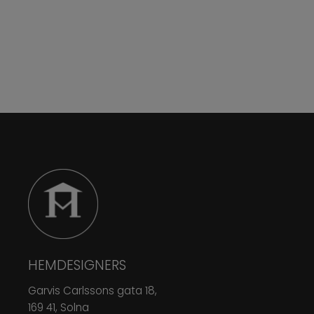
HEMDESIGNERS
Garvis Carlssons gata 18,
169 41, Solna