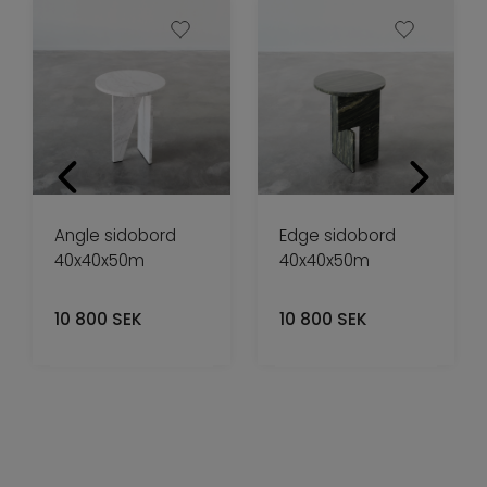
Angle sidobord
Edge sidobord
40x40x50m
40x40x50m
10 800
SEK
10 800
SEK