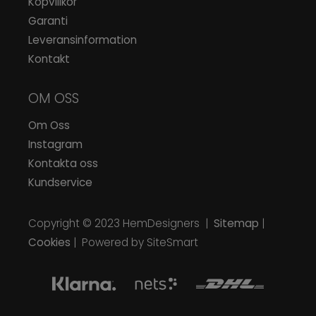
Köpvillkor
Garanti
Leveransinformation
Kontakt
OM OSS
Om Oss
Instagram
Kontakta oss
Kundservice
Copyright © 2023
HemDesigners
|
Sitemap
|
Cookies
| Powered by SiteSmart