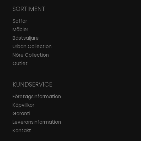
SORTIMENT
Soffor
Möbler
Bästsäljare
Urban Collection
Nòre Collection
Outlet
KUNDSERVICE
Företagsinformation
Köpvillkor
Garanti
Leveransinformation
Kontakt